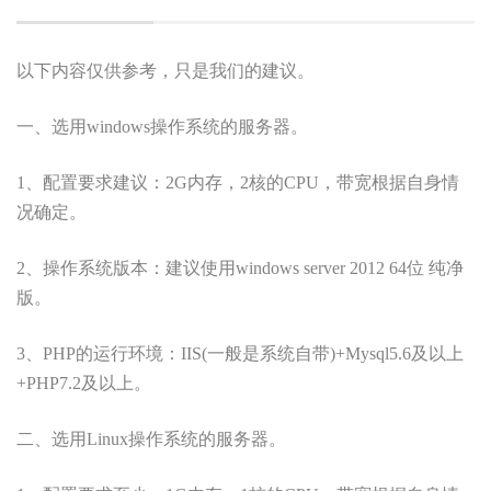
以下内容仅供参考，只是我们的建议。
一、选用windows操作系统的服务器。
1、配置要求建议：2G内存，2核的CPU，带宽根据自身情
况确定。
2、操作系统版本：建议使用windows server 2012 64位 纯净
版。
3、PHP的运行环境：IIS(一般是系统自带)+Mysql5.6及以上
+PHP7.2及以上。
二、选用Linux操作系统的服务器。