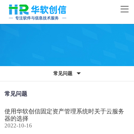
常见问题
常见问题
使用华软创信固定资产管理系统时关于云服务
器的选择
2022-10-16