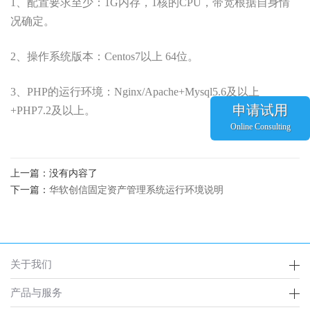
1、配置要求至少：1G内存，1核的CPU，带宽根据自身情
况确定。
2、操作系统版本：Centos7以上 64位。
3、PHP的运行环境：Nginx/Apache+Mysql5.6及以上
申请试用
+PHP7.2及以上。
Online Consulting
上一篇：没有内容了
下一篇：
华软创信固定资产管理系统运行环境说明
关于我们
产品与服务